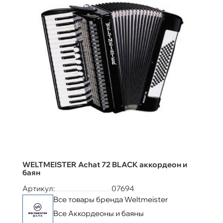
WELTMEISTER Achat 72 BLACK аккордеон и
баян
Артикул:
07694
Все товары бренда Weltmeister
Все Аккордеоны и баяны