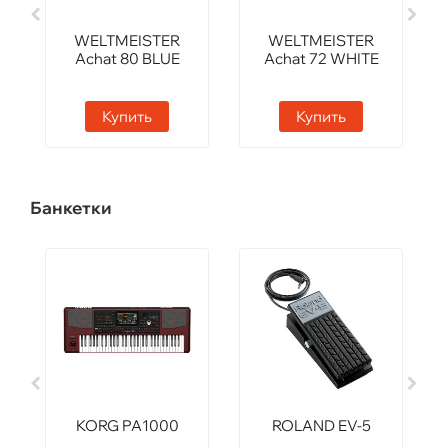
WELTMEISTER
WELTMEISTER
Achat 80 BLUE
Achat 72 WHITE
Купить
Купить
Банкетки
KORG PA1000
ROLAND EV-5