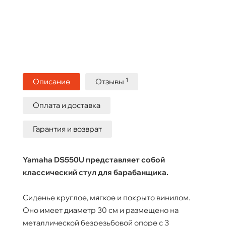
1
Описание
Отзывы
Оплата и доставка
Гарантия и возврат
Yamaha DS550U представляет собой
классический стул для барабанщика.
​Сиденье круглое, мягкое и покрыто винилом.
Оно имеет диаметр 30 см и размещено на
металлической безрезьбовой опоре с 3