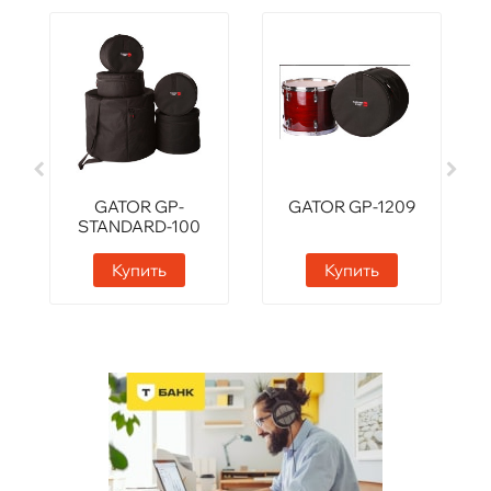
GATOR GP-
GATOR GP-1209
STANDARD-100
Купить
Купить