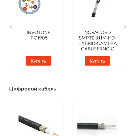
INVOTONE
NOVACORD
IPC1905
SMPTE 311M-HD-
HYBRID-CAMERA
CABLE FRNC-C
Купить
Купить
Цифровой кабель