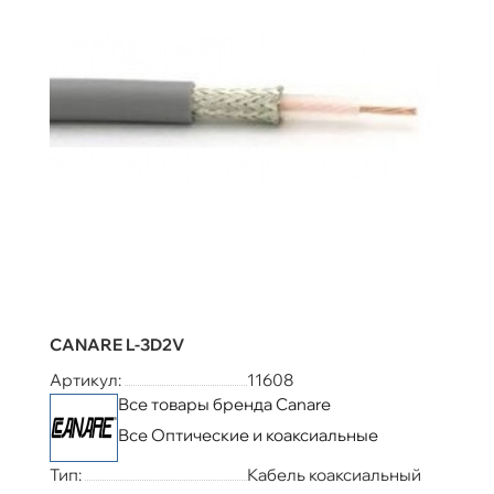
CANARE L-3D2V
Артикул:
11608
Все товары бренда Canare
Все Оптические и коаксиальные
Тип:
Кабель коаксиальный