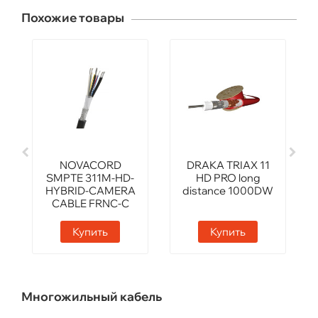
Похожие товары
NOVACORD
DRAKA TRIAX 11
SMPTE 311M-HD-
HD PRO long
HYBRID-CAMERA
distance 1000DW
CABLE FRNC-C
Купить
Купить
Многожильный кабель