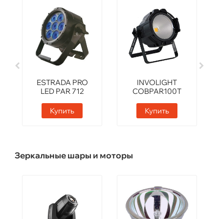
ESTRADA PRO
INVOLIGHT
LED PAR 712
COBPAR100T
Купить
Купить
Зеркальные шары и моторы