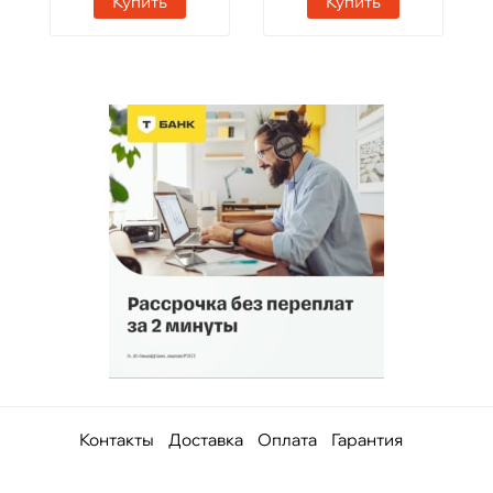
Купить
Купить
Контакты
Доставка
Оплата
Гарантия