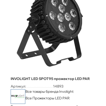
INVOLIGHT LED SPOT95 прожектор LED PAR
Артикул:
14893
Все товары бренда Involight
Все Прожекторы LED PAR