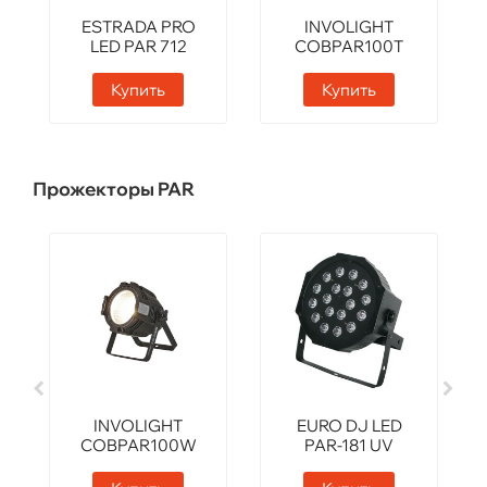
ESTRADA PRO
INVOLIGHT
LED PAR 712
COBPAR100T
Купить
Купить
Прожекторы PAR
INVOLIGHT
EURO DJ LED
COBPAR100W
PAR-181 UV