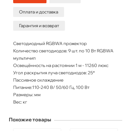
Оплата и доставка
Гарантия и возврат
Светодиодный RGBWA прожектор
Количество светодиодов: 9 шт. по 10 Вт RGBWA
мультичип
Освещённость на растоянии 1 м - 11260 люкс
Угол раскрытия луча светодиодов: 25*
Пассивное охлаждение
Питание:110-240 В/ 50/60 Гц, 100 Вт
Размеры: мм
Вес: кг
Похожие товары