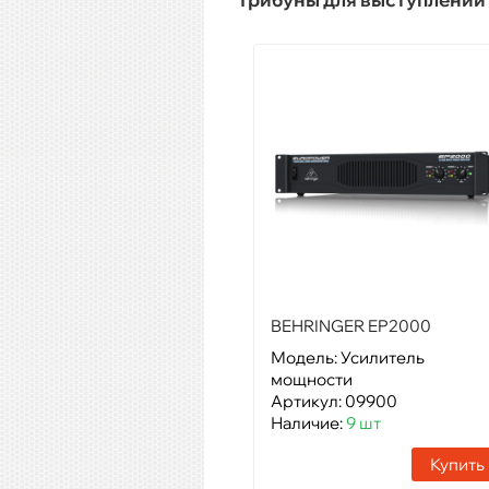
BEHRINGER EP2000
Модель: Усилитель
мощности
Артикул: 09900
Наличие:
9 шт
Купить