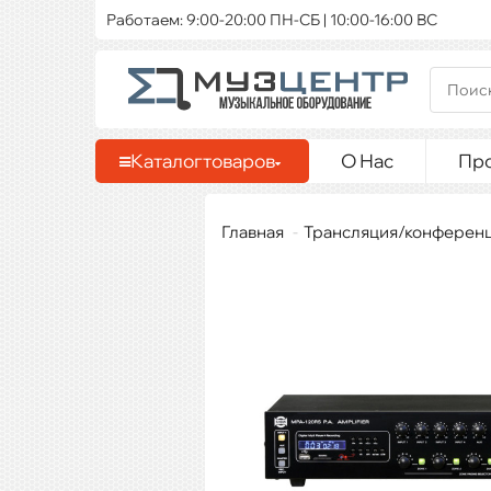
Работаем: 9:00-20:00 ПН-СБ | 10:00-16:00 ВС
Каталог
товаров
О Нас
Пр
Главная
Трансляция/конферен