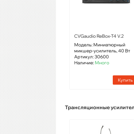
CVGaudio ReBox-T4 V.2
Модель: Миниатюрный
микшер-усилитель, 40 Вт
Артикул: 30600
Наличие:
Много
Купить
Трансляционные усилите