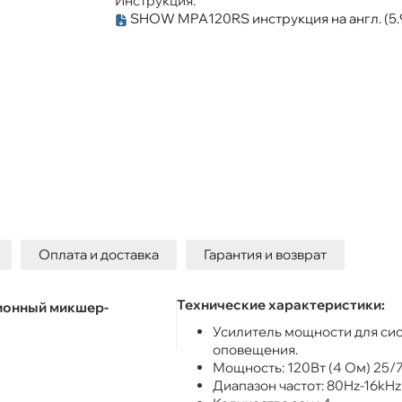
Инструкция:
SHOW MPA120RS инструкция на англ.
(5
Оплата и доставка
Гарантия и возврат
Технические характеристики:
онный микшер-
Усилитель мощности для сис
оповещения.
Мощность: 120Вт (4 Ом) 25/
Диапазон частот: 80Hz-16kHz 