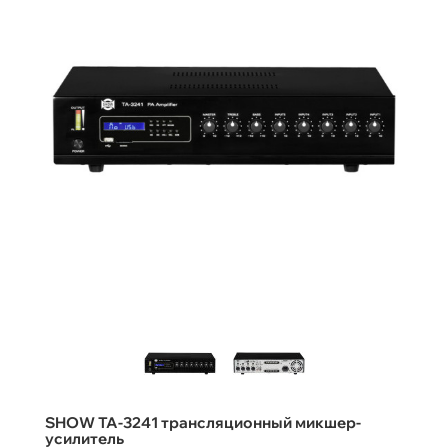
SHOW TA-3241 трансляционный микшер-
усилитель