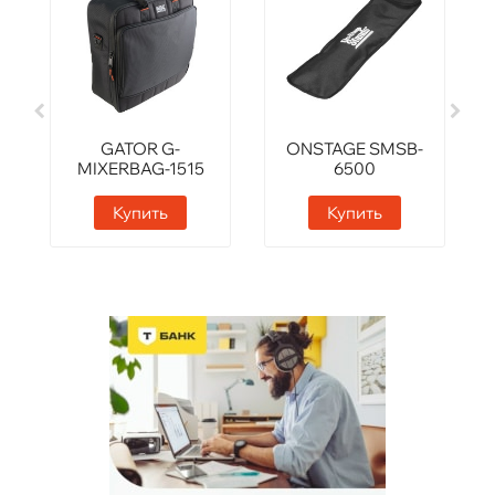
GATOR G-
ONSTAGE SMSB-
MIXERBAG-1515
6500
Купить
Купить