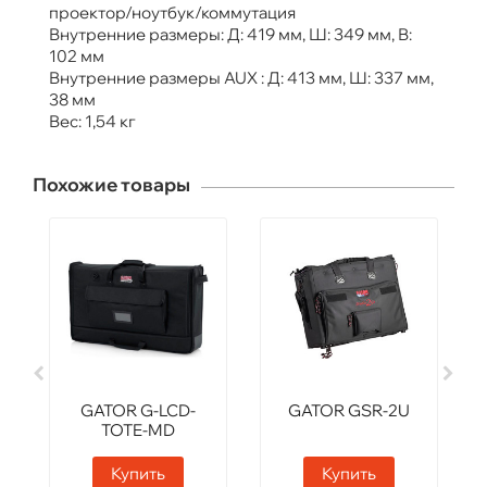
проектор/ноутбук/коммутация
Внутренние размеры: Д: 419 мм, Ш: 349 мм, В:
102 мм
Внутренние размеры AUX : Д: 413 мм, Ш: 337 мм,
38 мм
Вес: 1,54 кг
Похожие товары
GATOR G-LCD-
GATOR GSR-2U
TOTE-MD
Купить
Купить