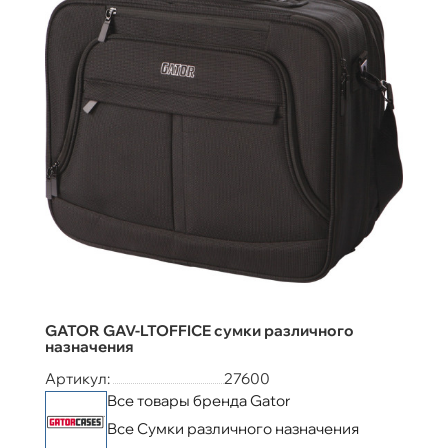
GATOR GAV-LTOFFICE сумки различного
назначения
Артикул:
27600
Все товары бренда Gator
Все Сумки различного назначения