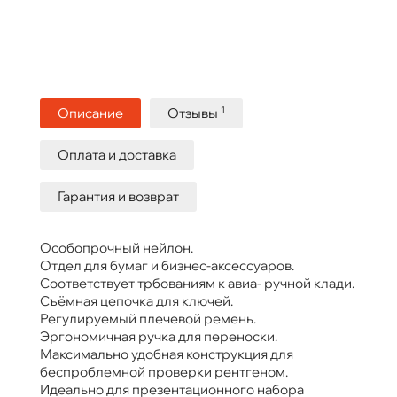
1
Описание
Отзывы
Оплата и доставка
Гарантия и возврат
Особопрочный нейлон.
Отдел для бумаг и бизнес-аксессуаров.
Соответствует трбованиям к авиа- ручной клади.
Съёмная цепочка для ключей.
Регулируемый плечевой ремень.
Эргономичная ручка для переноски.
Максимально удобная конструкция для
беспроблемной проверки рентгеном.
Идеально для презентационного набора