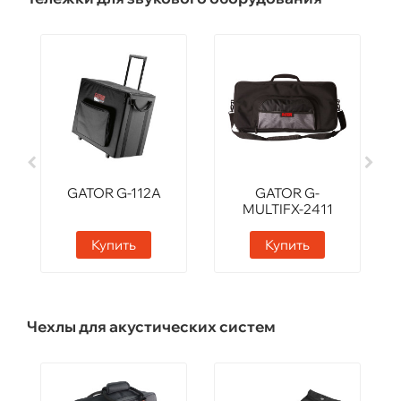
GATOR G-112A
GATOR G-
MULTIFX-2411
Купить
Купить
Чехлы для акустических систем