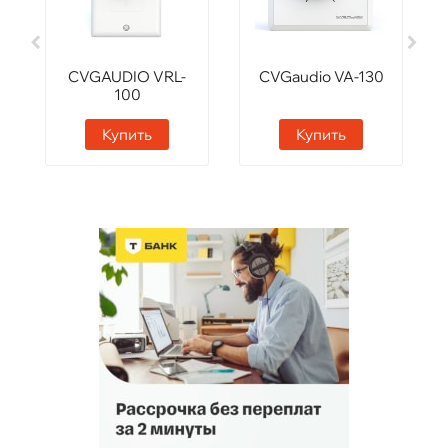
CVGAUDIO VRL-
CVGaudio VA-130
100
Купить
Купить