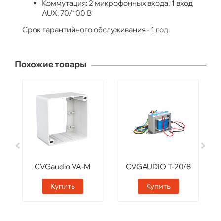
Коммутация: 2 микрофонных входа, 1 вход
AUX, 70/100 В
Срок гарантийного обслуживания - 1 год.
Похожие товары
CVGaudio VA-M
CVGAUDIO T-20/8
Купить
Купить