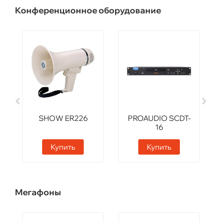
Конференционное оборудование
SHOW ER226
PROAUDIO SCDT-
16
Купить
Купить
Мегафоны