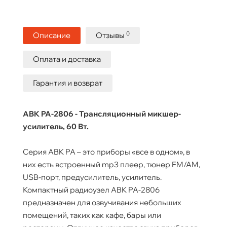
0
Описание
Отзывы
Оплата и доставка
Гарантия и возврат
ABK PA-2806 - Трансляционный микшер-
усилитель, 60 Вт.
Серия ABK PA – это приборы «все в одном», в
них есть встроенный mp3 плеер, тюнер FM/AM,
USB-порт, предусилитель, усилитель.
Компактный радиоузел ABK PA-2806
предназначен для озвучивания небольших
помещений, таких как кафе, бары или