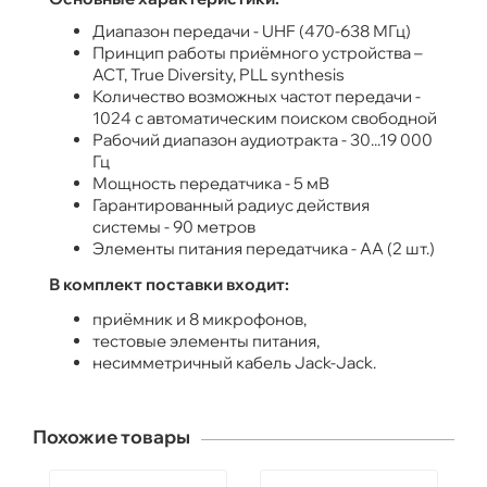
Диапазон передачи - UHF (470-638 МГц)
Принцип работы приёмного устройства –
АСТ, True Diversity, PLL synthesis
Количество возможных частот передачи -
1024 с автоматическим поиском свободной
Рабочий диапазон аудиотракта - 30...19 000
Гц
Мощность передатчика - 5 мВ
Гарантированный радиус действия
системы - 90 метров
Элементы питания передатчика - АА (2 шт.)
В комплект поставки входит:
приёмник и 8 микрофонов,
тестовые элементы питания,
несимметричный кабель Jack-Jack.
Похожие товары