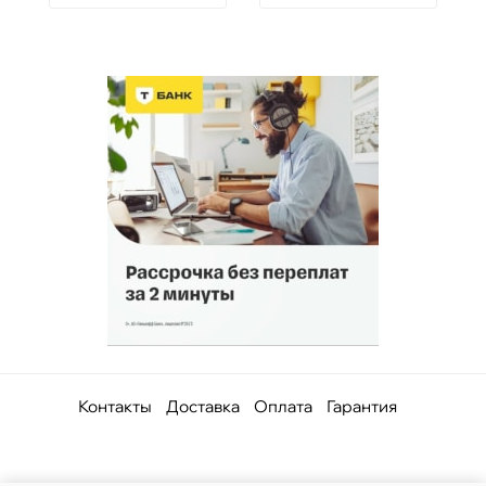
Контакты
Доставка
Оплата
Гарантия