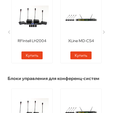
RFIntell LH2004
XLine MD-CS4
Купить
Купить
Блоки управления для конференц-систем