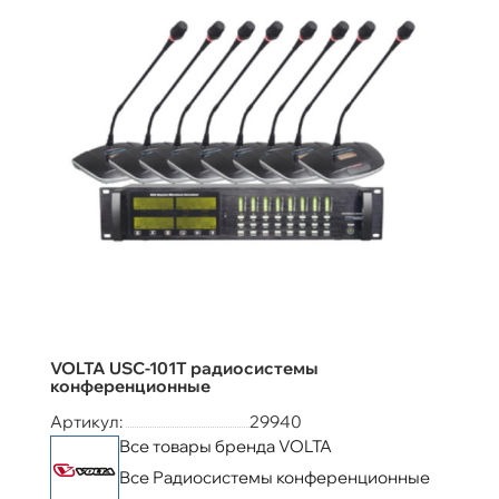
VOLTA USC-101T радиосистемы
конференционные
Артикул:
29940
Все товары бренда VOLTA
Все Радиосистемы конференционные