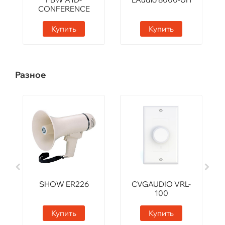
CONFERENCE
Купить
Купить
Разное
SHOW ER226
CVGAUDIO VRL-
100
Купить
Купить