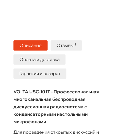
1
Описание
Отзывы
Оплата и доставка
Гарантия и возврат
VOLTA USC-101T - Профессиональная
многоканальная беспроводная
дискуссионная радиосистема с
конденсаторными настольными
микрофонами
Для проведения открытых дискуссий и