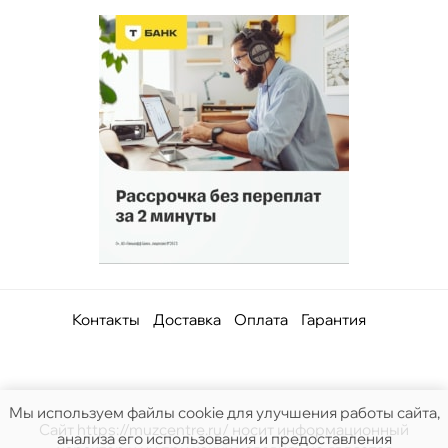
Контакты
Доставка
Оплата
Гарантия
Мы используем файлы cookie для улучшения работы сайта,
Сайт https://muzcentre.ru/ носит информационный
анализа его использования и предоставления