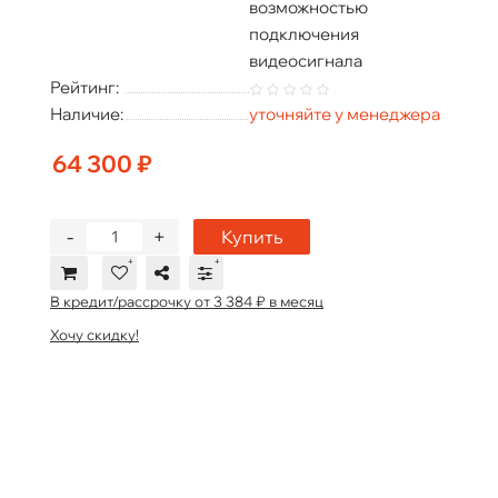
возможностью
подключения
видеосигнала
Рейтинг:
Наличие:
уточняйте у менеджера
64 300 ₽
-
+
Купить
В кредит/рассрочку от 3 384 ₽ в месяц
Хочу скидку!