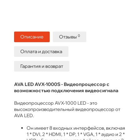
0
Описание
Отзывы
Оплата и доставка
Гарантия и возврат
AVA LED AVX-1000S - Видеопроцессор с
возможностью подключения видеосигнала
Видеопроцессор AVX-1000 LED - это
высокопроизводительный видеопроцессор от
AVA LED.
Он имеет 8 входных интерфейсов, включая
1 * DVI, 2 * HDMI, 1 * DP, 1 * VGA, 1 * аудио и 2 *