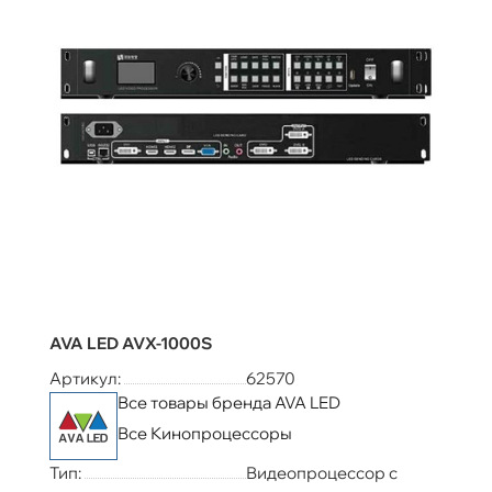
AVA LED AVX-1000S
Артикул:
62570
Все товары бренда AVA LED
Все Кинопроцессоры
Тип:
Видеопроцессор с