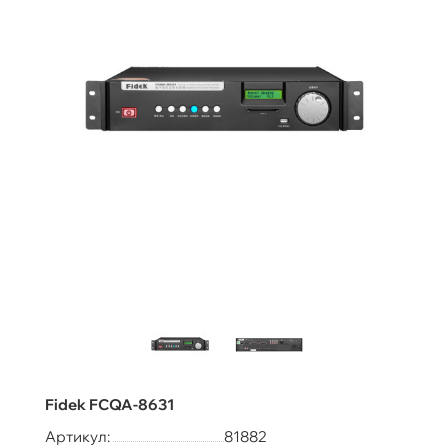
Fidek FCQA-8631
Артикул:
81882