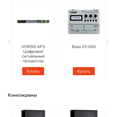
VORSIS AP3
Boss VE-500
Цифровой
сигнальный
процессор
Купить
Купить
Киноэкраны