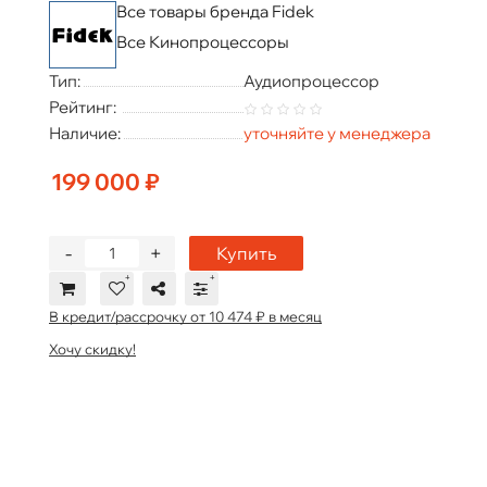
Все товары бренда Fidek
Все Кинопроцессоры
Тип:
Аудиопроцессор
Рейтинг:
Наличие:
уточняйте у менеджера
199 000 ₽
-
+
Купить
В кредит/рассрочку от 10 474 ₽ в месяц
Хочу скидку!