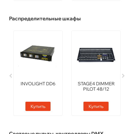
Распределительные шкафы
INVOLIGHT DD6
STAGE4 DIMMER
PILOT 48/12
Купить
Купить
Световые пульты, контроллеры DMX