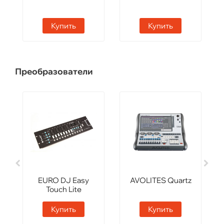
Купить
Купить
Преобразователи
EURO DJ Easy
AVOLITES Quartz
Touch Lite
Купить
Купить