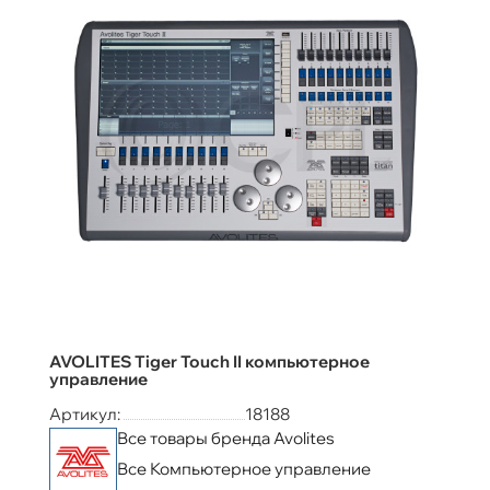
AVOLITES Tiger Touch II компьютерное
управление
Артикул:
18188
Все товары бренда Avolites
Все Компьютерное управление