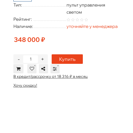
Тип:
пульт управления
светом
Рейтинг:
Наличие:
уточняйте у менеджера
348 000 ₽
-
+
Купить
В кредит/рассрочку от 18 316 ₽ в месяц
Хочу скидку!