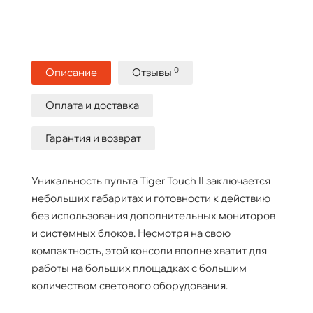
0
Описание
Отзывы
Оплата и доставка
Гарантия и возврат
Уникальность пульта Tiger Touch II заключается
небольших габаритах и готовности к действию
без использования дополнительных мониторов
и системных блоков. Несмотря на свою
компактность, этой консоли вполне хватит для
работы на больших площадках с большим
количеством светового оборудования.