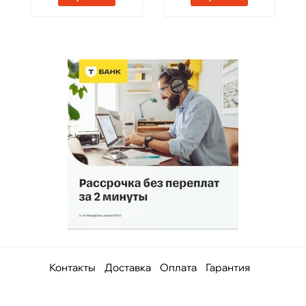
Контакты
Доставка
Оплата
Гарантия