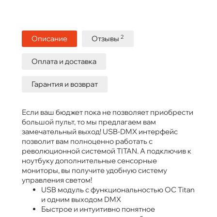
2
Описание
Отзывы
Оплата и доставка
Гарантия и возврат
Если ваш бюджет пока не позволяет приобрести
большой пульт, то мы предлагаем вам
замечательный выход! USB-DMX интерфейс
позволит вам полноценно работать с
революционной системой TITAN. А подключив к
ноутбуку дополнительные сенсорные
мониторы, вы получите удобную систему
управления светом!
USB модуль с функциональностью ОС Titan
и одним выходом DMX
Быстрое и интуитивно понятное