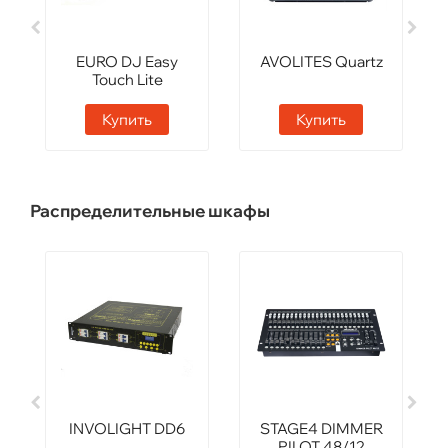
EURO DJ Easy
AVOLITES Quartz
Touch Lite
Купить
Купить
Распределительные шкафы
INVOLIGHT DD6
STAGE4 DIMMER
PILOT 48/12