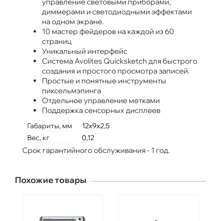
управление световыми приборами,
диммерами и светодиодными эффектами
на одном экране.
10 мастер фейдеров на каждой из 60
страниц
Уникальный интерфейс
Система Avolites Quicksketch для быстрого
создания и простого просмотра записей.
Простые и понятные инструменты
пиксельмэпинга
Отдельное управление метками
Поддержка сенсорных дисплеев
Габариты, мм
12х9х2,5
Вес, кг
0,12
Срок гарантийного обслуживания - 1 год.
Похожие товары