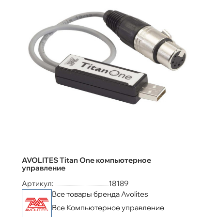
AVOLITES Titan One компьютерное
управление
Артикул:
18189
Все товары бренда Avolites
Все Компьютерное управление