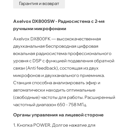
Гарантия и возврат
Axelvox DX800SW - Радиосистема с 2-мя
ручными микрофонами
Axelvox DX800FK — высококачественная
двухканальная беспроводная цифровая
вокальная радиосистема профессионального
уровня с DSP с функцией подавления обратной
связи (Anti feedback), состоящая из двух
микрофонов и двухканального приемника.
Станция способна анализировать эфир и
автоматически находить оптимальные
(свободные) частоты для работы. Расширенный
частотный диапазон 650 - 758 МГц.
Органы управления на лицевой стороне
1. Кнопка POWER. Долгое нажатие для