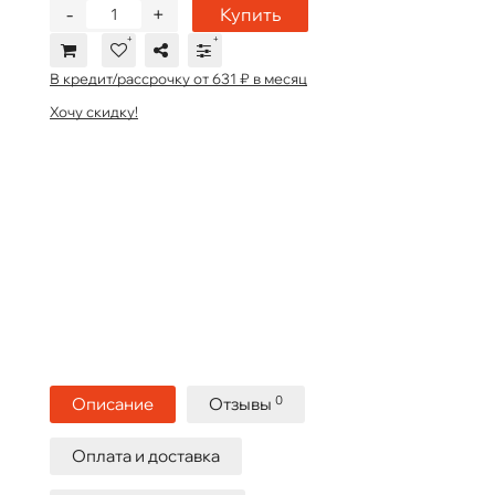
-
+
Купить
В кредит/рассрочку от 631 ₽ в месяц
Хочу скидку!
0
Описание
Отзывы
Оплата и доставка