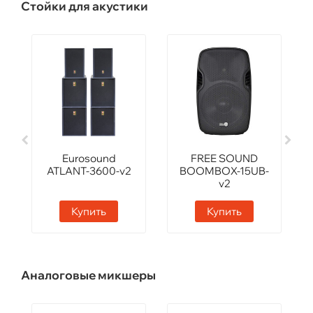
Стойки для акустики
Eurosound
FREE SOUND
ATLANT-3600-v2
BOOMBOX-15UB-
v2
Купить
Купить
Аналоговые микшеры