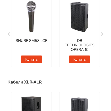
SHURE SM58-LCE
DB
TECHNOLOGIES
OPERA 15
Купить
Купить
Кабели XLR-XLR