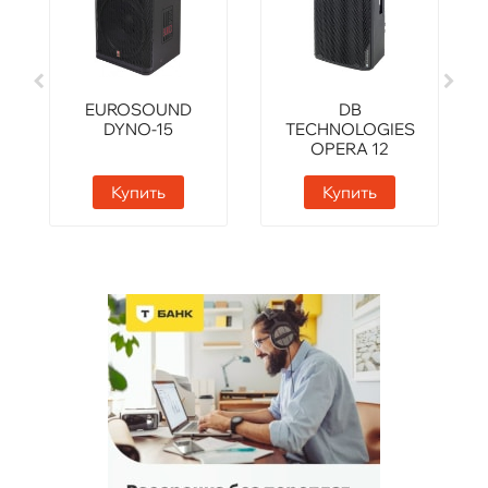
EUROSOUND
DB
DYNO-15
TECHNOLOGIES
OPERA 12
Купить
Купить