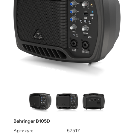
Behringer B105D
Артикул:
57517