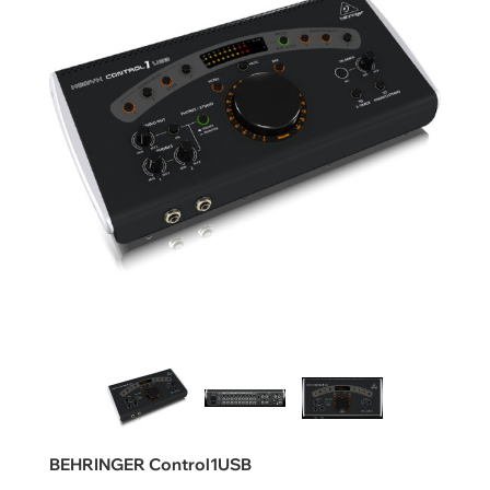
BEHRINGER Control1USB