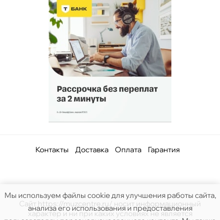
Контакты
Доставка
Оплата
Гарантия
Мы используем файлы cookie для улучшения работы сайта,
Сайт https://muzcentre.ru/ носит информационный
анализа его использования и предоставления
характер и ни при каких условиях не является