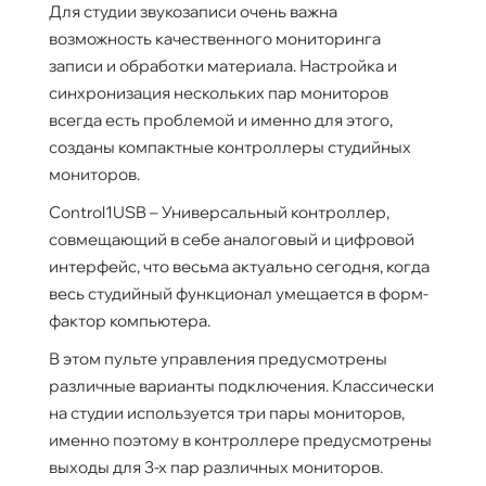
Для студии звукозаписи очень важна
возможность качественного мониторинга
записи и обработки материала. Настройка и
синхронизация нескольких пар мониторов
всегда есть проблемой и именно для этого,
созданы компактные контроллеры студийных
мониторов.
Control1USB – Универсальный контроллер,
совмещающий в себе аналоговый и цифровой
интерфейс, что весьма актуально сегодня, когда
весь студийный функционал умещается в форм-
фактор компьютера.
В этом пульте управления предусмотрены
различные варианты подключения. Классически
на студии используется три пары мониторов,
именно поэтому в контроллере предусмотрены
выходы для 3-х пар различных мониторов.