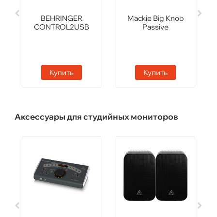
BEHRINGER
Mackie Big Knob
CONTROL2USB
Passive
Купить
Купить
Аксессуары для студийных мониторов