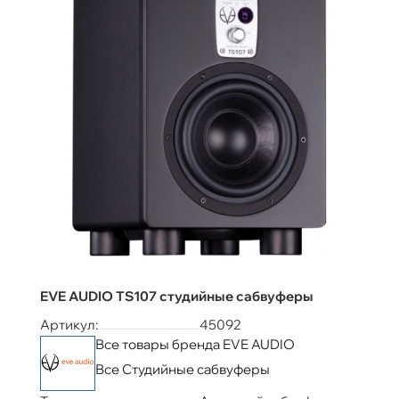
EVE AUDIO TS107 студийные сабвуферы
Артикул:
45092
Все товары бренда EVE AUDIO
Все Студийные сабвуферы