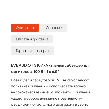
0
Описание
Отзывы
Оплата и доставка
Гарантия и возврат
EVE AUDIO TS107 - Активный сабвуфер для
мониторов, 100 Вт, 1 х 6,5"
Все модели сабвуферов EVE Audio следуют
политике компании – использовать только
высококачественные компоненты. Компания
уделила особое внимание правильному
расширению частотного диапазона в своих