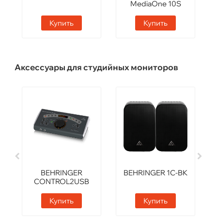
MediaOne 10S
Купить
Купить
Аксессуары для студийных мониторов
BEHRINGER
BEHRINGER 1C-BK
CONTROL2USB
Купить
Купить