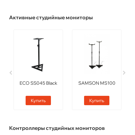
Активные студийные мониторы
ECO SS045 Black
SAMSON MS100
Купить
Купить
Контроллеры студийных мониторов