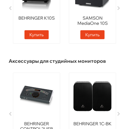
BEHRINGER K10S
SAMSON
MediaOne 10S
Купить
Купить
Аксессуары для студийных мониторов
BEHRINGER
BEHRINGER 1C-BK
CONTROL2USB