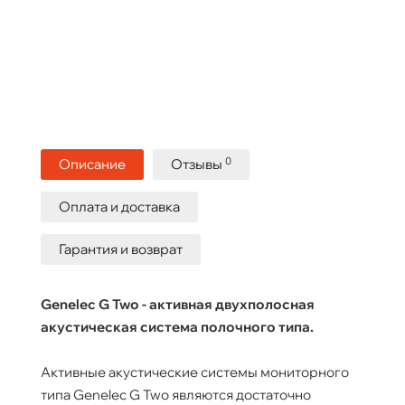
0
Описание
Отзывы
Оплата и доставка
Гарантия и возврат
Genelec G Two - активная двухполосная
акустическая система полочного типа.
Активные акустические системы мониторного
типа Genelec G Two являются достаточно