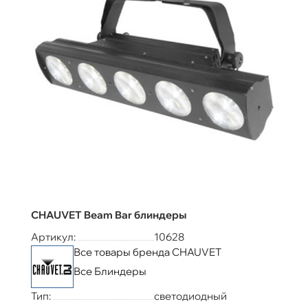
CHAUVET Beam Bar блиндеры
Артикул:
10628
Все товары бренда CHAUVET
Все Блиндеры
Тип:
светодиодный