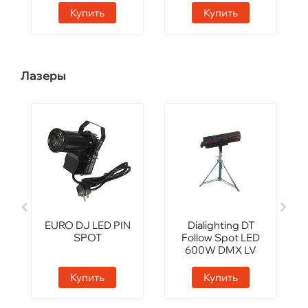
Купить
Купить
Лазеры
EURO DJ LED PIN
Dialighting DT
SPOT
Follow Spot LED
600W DMX LV
Купить
Купить