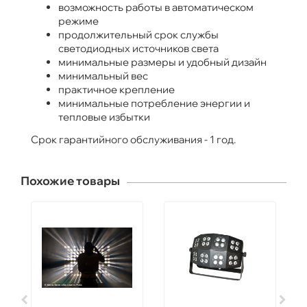
возможность работы в автоматическом
режиме
продолжительный срок службы
светодиодных источников света
минимальные размеры и удобный дизайн
минимальный вес
практичное крепление
минимальные потребление энергии и
тепловые избытки
Срок гарантийного обслуживания - 1 год.
Похожие товары