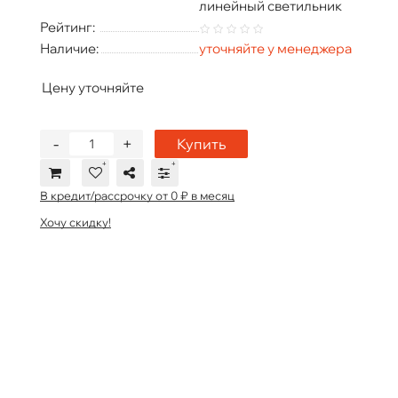
линейный светильник
Рейтинг:
Наличие:
уточняйте у менеджера
Цену уточняйте
-
+
Купить
В кредит/рассрочку от 0 ₽ в месяц
Хочу скидку!