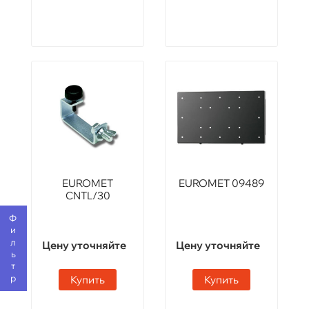
EUROMET
EUROMET 09489
CNTL/30
Фильтр
Цену уточняйте
Цену уточняйте
Купить
Купить