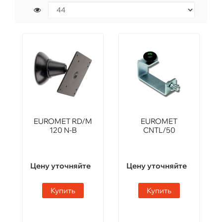
EUROMET RD/M
EUROMET
120 N-B
CNTL/50
Цену уточняйте
Цену уточняйте
Купить
Купить