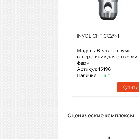
INVOLIGHT CC29-1
Модель: Втулка с двумя
отверстиями для стыковки
ферм
Артикул: 15198
Наличие:
11 шт
Купить
Сценические комплексы