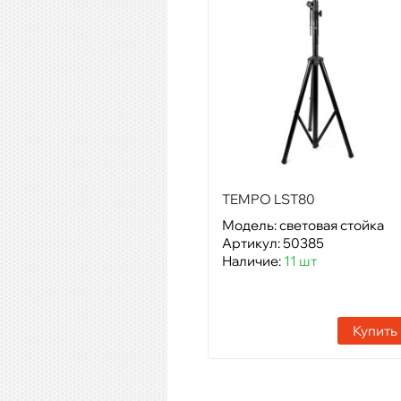
TEMPO LST80
Модель: световая стойка
Артикул: 50385
Наличие:
11 шт
Купить