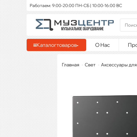
Работаем: 9:00-20:00 ПН-СБ | 10:00-16:00 ВС
Каталог
товаров
О Нас
Пр
Главная
Свет
Аксессуары для