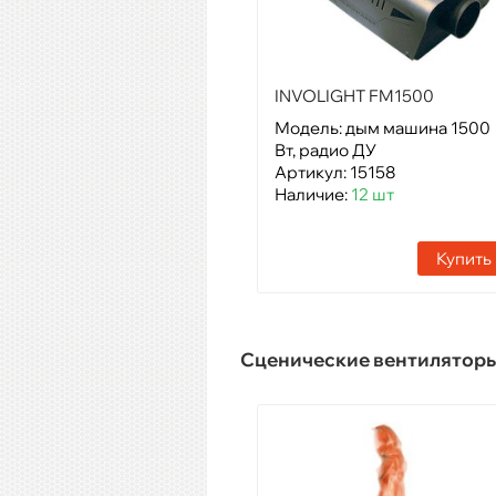
INVOLIGHT FM1500
Модель: дым машина 1500
Вт, радио ДУ
Артикул: 15158
Наличие:
12 шт
Купить
Сценические вентилятор