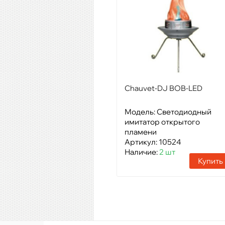
Chauvet-DJ BOB-LED
Модель: Светодиодный
имитатор открытого
пламени
Артикул: 10524
Наличие:
2 шт
Купить