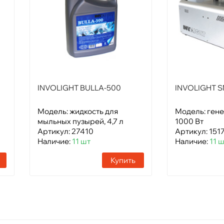
INVOLIGHT BULLA-500
INVOLIGHT 
Модель: жидкость для
Модель: гене
мыльных пузырей, 4,7 л
1000 Вт
Артикул: 27410
Артикул: 151
Наличие:
11 шт
Наличие:
11 
Купить