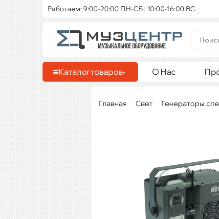
Работаем: 9:00-20:00 ПН-СБ | 10:00-16:00 ВС
Каталог
товаров
О Нас
Пр
Главная
Свет
Генераторы сп