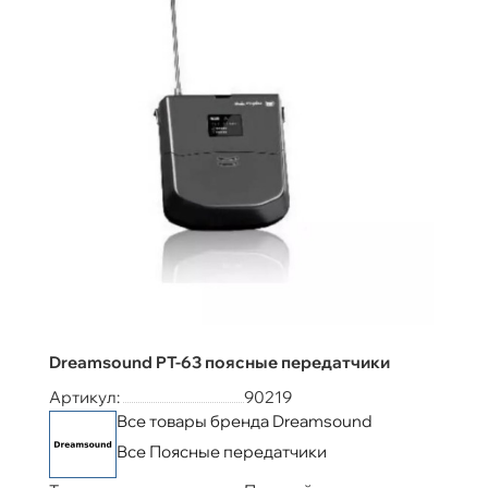
Dreamsound PT-63 поясные передатчики
Артикул:
90219
Все товары бренда Dreamsound
Все Поясные передатчики