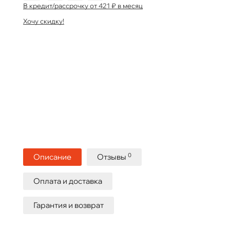
В кредит/рассрочку от 421 ₽ в месяц
Хочу скидку!
0
Описание
Отзывы
Оплата и доставка
Гарантия и возврат