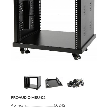
PROAUDIO M8U-02
Артикул:
50242