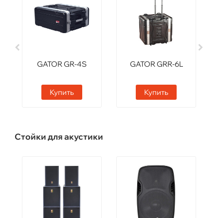
GATOR GR-4S
GATOR GRR-6L
Купить
Купить
Стойки для акустики