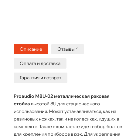
2
Описание
Отзывы
Оплата и доставка
Гарантия и возврат
Proaudio M8U-02 металлическая рэковая
стойка
высотой 8U для стационарного
использования. Может устанавливаться, как на
резиновых ножках, так и на колесиках, идущих в
комплекте. Также в комплекте идет набор болтов
для крепления приборов в рэк. Для укрепления