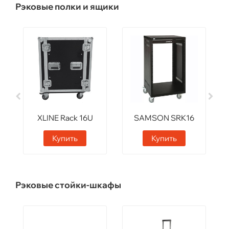
Рэковые полки и ящики
XLINE Rack 16U
SAMSON SRK16
Купить
Купить
Рэковые стойки-шкафы