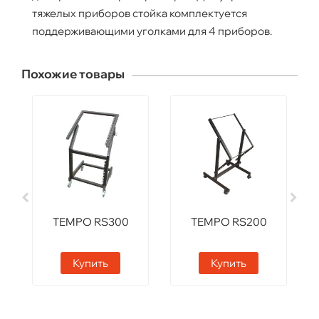
тяжелых приборов стойка комплектуется
поддерживающими уголками для 4 приборов.
Похожие товары
TEMPO RS300
TEMPO RS200
Купить
Купить