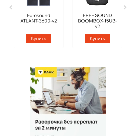
Eurosound
FREE SOUND
ATLANT-3600-v2
BOOMBOX-15UB-
v2
Купить
Купить