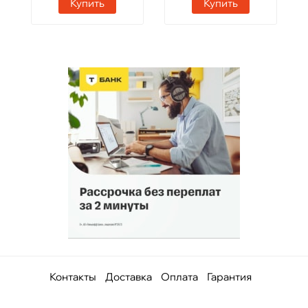
Купить
Купить
Контакты
Доставка
Оплата
Гарантия