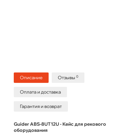
0
Описание
Отзывы
Оплата и доставка
Гарантия и возврат
Guider ABS-8UT12U - Кейс для рекового
оборудования