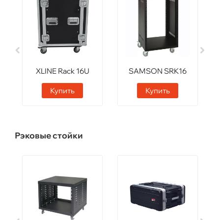
XLINE Rack 16U
SAMSON SRK16
Купить
Купить
Рэковые стойки