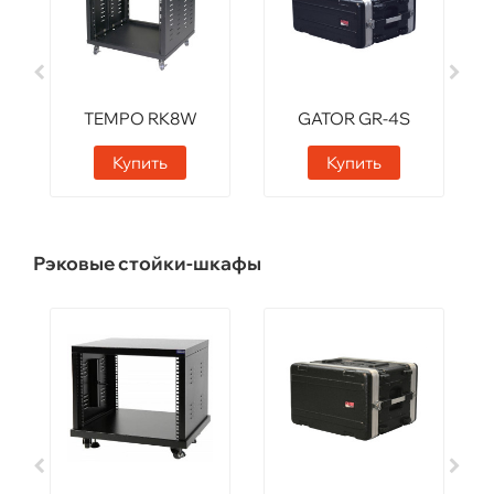
TEMPO RK8W
GATOR GR-4S
Купить
Купить
Рэковые стойки-шкафы