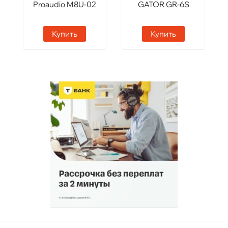
Proaudio M8U-02
GATOR GR-6S
Купить
Купить