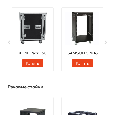
XLINE Rack 16U
SAMSON SRK16
Купить
Купить
Рэковые стойки