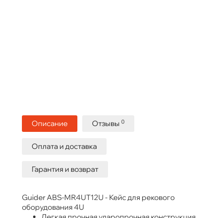
0
Описание
Отзывы
Оплата и доставка
Гарантия и возврат
Guider ABS-MR4UT12U - Кейс для рекового
оборудования 4U
Легкая прочная ударопрочная конструкция