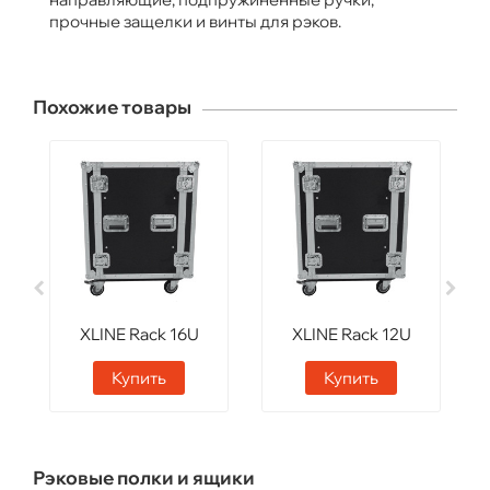
прочные защелки и винты для рэков.
Похожие товары
XLINE Rack 16U
XLINE Rack 12U
Купить
Купить
Рэковые полки и ящики