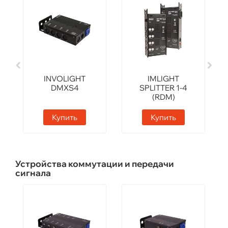
INVOLIGHT
IMLIGHT
DMXS4
SPLITTER 1-4
(RDM)
Купить
Купить
Устройства коммутации и передачи
сигнала