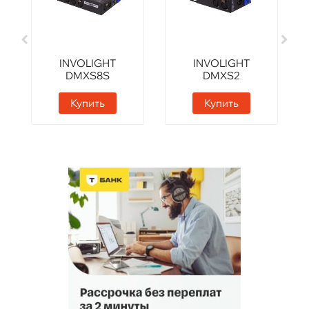
INVOLIGHT
INVOLIGHT
DMXS8S
DMXS2
Купить
Купить