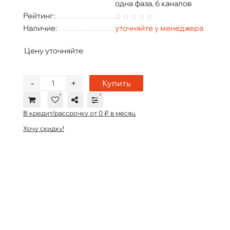
одна фаза, 6 каналов
Рейтинг:
Наличие:
уточняйте у менеджера
Цену уточняйте
-
+
Купить
В кредит/рассрочку от 0 ₽ в месяц
Хочу скидку!