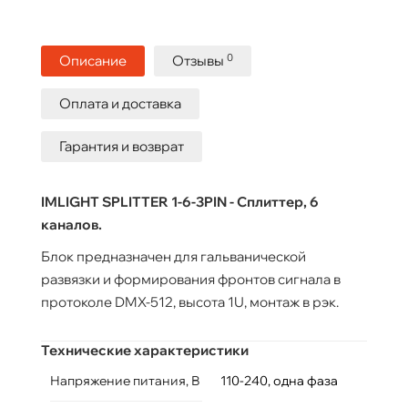
0
Описание
Отзывы
Оплата и доставка
Гарантия и возврат
IMLIGHT SPLITTER 1-6-3PIN - Сплиттер, 6
каналов.
Блок предназначен для гальванической
развязки и формирования фронтов сигнала в
протоколе DMX-512, высота 1U, монтаж в рэк.
Технические характеристики
Напряжение питания, В
110-240, одна фаза