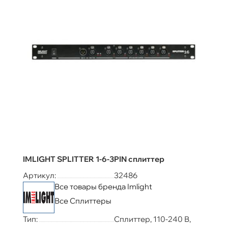
IMLIGHT SPLITTER 1-6-3PIN сплиттер
Артикул:
32486
Все товары бренда Imlight
Все Сплиттеры
Тип:
Сплиттер, 110-240 В,