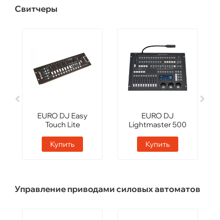
Свитчеры
EURO DJ Easy
EURO DJ
Touch Lite
Lightmaster 500
Купить
Купить
Управление приводами силовых автоматов