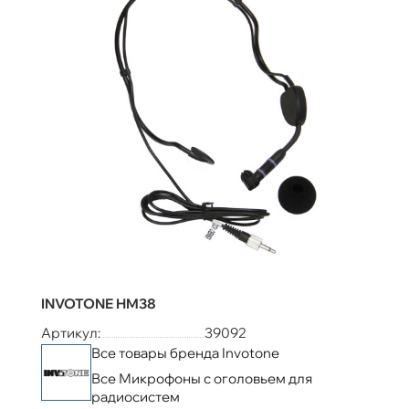
INVOTONE HM38
Артикул:
39092
Все товары бренда Invotone
Все Микрофоны с оголовьем для
радиосистем