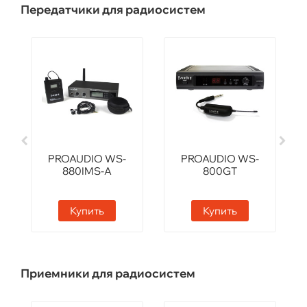
Передатчики для радиосистем
PROAUDIO WS-
PROAUDIO WS-
880IMS-A
800GT
Купить
Купить
Приемники для радиосистем