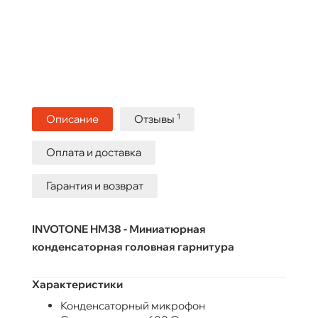
1
Описание
Отзывы
Оплата и доставка
Гарантия и возврат
INVOTONE HM38 - Миниатюрная
конденсаторная головная гарнитура
Характеристики
Конденсаторный микрофон