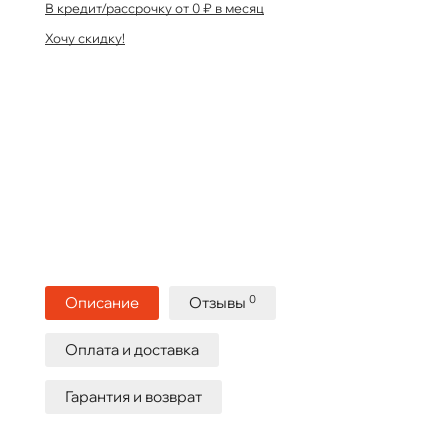
В кредит/рассрочку от 0 ₽ в месяц
Хочу скидку!
0
Описание
Отзывы
Оплата и доставка
Гарантия и возврат