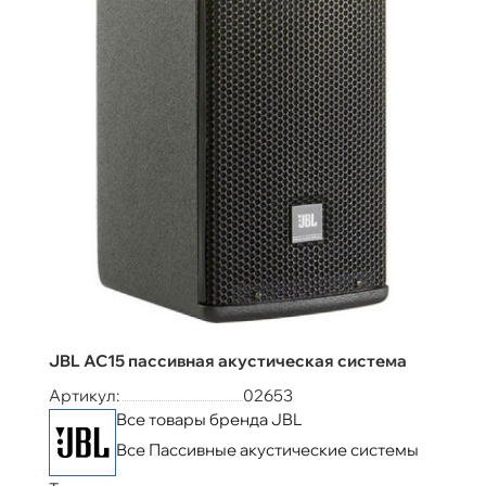
JBL AC15 пассивная акустическая система
Артикул:
02653
Все товары бренда JBL
Все Пассивные акустические системы