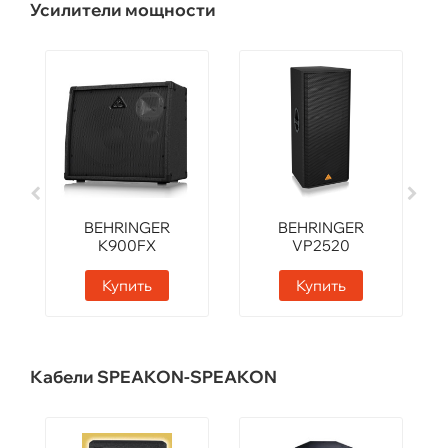
Усилители мощности
BEHRINGER
BEHRINGER
K900FX
VP2520
Купить
Купить
Кабели SPEAKON-SPEAKON