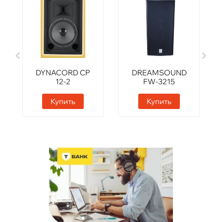
DYNACORD CP
DREAMSOUND
12-2
FW-3215
Купить
Купить