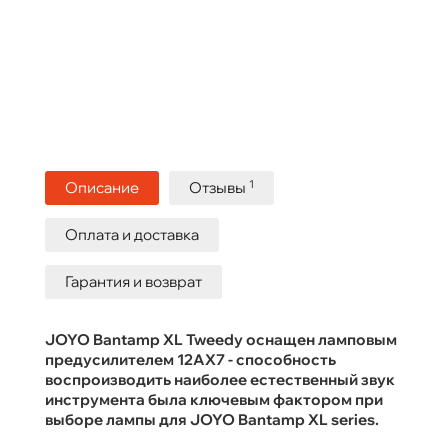
1
Описание
Отзывы
Оплата и доставка
Гарантия и возврат
JOYO Bantamp XL Tweedy оснащен ламповым
предусилителем 12AX7 - способность
воспроизводить наиболее естественный звук
инструмента была ключевым фактором при
выборе лампы для JOYO Bantamp XL series.