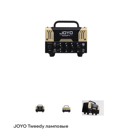
JOYO Tweedy ламповые