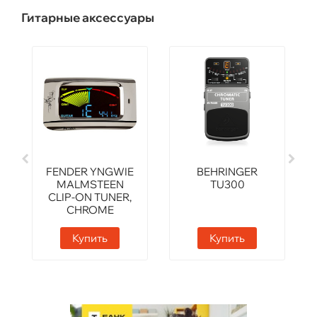
Гитарные аксессуары
FENDER YNGWIE
BEHRINGER
MALMSTEEN
TU300
CLIP-ON TUNER,
CHROME
Купить
Купить