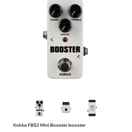
Kokko FBS2 Mini Booster booster