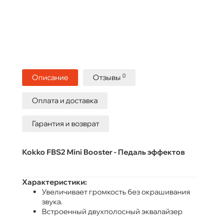
0
Описание
Отзывы
Оплата и доставка
Гарантия и возврат
Kokko FBS2 Mini Booster - Педаль эффектов
Характеристики:
Увеличивает громкость без окрашивания
звука.
Встроенный двухполосный эквалайзер