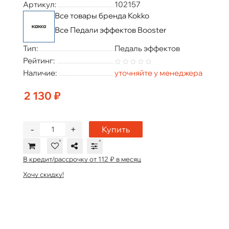
Артикул:
102157
Все товары бренда Kokko
Все Педали эффектов Booster
Тип:
Педаль эффектов
Рейтинг:
Наличие:
уточняйте у менеджера
2 130 ₽
-
+
Купить
В кредит/рассрочку от 112 ₽ в месяц
Хочу скидку!