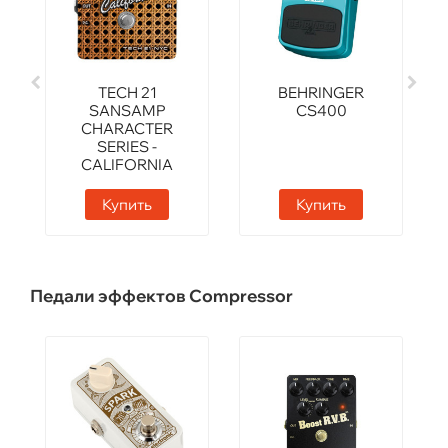
TECH 21
BEHRINGER
SANSAMP
CS400
CHARACTER
SERIES -
CALIFORNIA
Купить
Купить
Педали эффектов Compressor