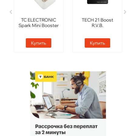
TC ELECTRONIC
TECH 21 Boost
Spark Mini Booster
R.V.B.
Купить
Купить