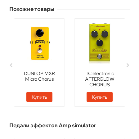
Похожие товары
DUNLOP MXR
TC electronic
Micro Chorus
AFTERGLOW
CHORUS
Купить
Купить
Педали эффектов Amp simulator