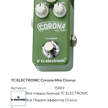
TC ELECTRONIC Corona Mini Chorus
Артикул:
15869
Все товары бренда TC ELECTRONIC
Все Педали эффектов Chorus