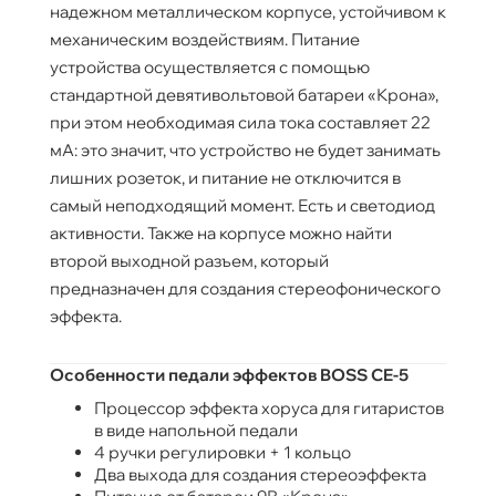
надежном металлическом корпусе, устойчивом к
механическим воздействиям. Питание
устройства осуществляется с помощью
стандартной девятивольтовой батареи «Крона»,
при этом необходимая сила тока составляет 22
мА: это значит, что устройство не будет занимать
лишних розеток, и питание не отключится в
самый неподходящий момент. Есть и светодиод
активности. Также на корпусе можно найти
второй выходной разъем, который
предназначен для создания стереофонического
эффекта.
Особенности педали эффектов BOSS CE-5
Процессор эффекта хоруса для гитаристов
в виде напольной педали
4 ручки регулировки + 1 кольцо
Два выхода для создания стереоэффекта