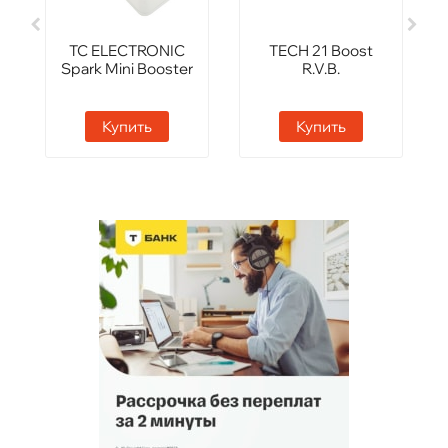
TC ELECTRONIC
TECH 21 Boost
Spark Mini Booster
R.V.B.
Купить
Купить