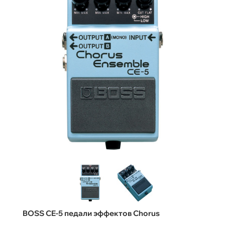
BOSS CE-5 педали эффектов Chorus