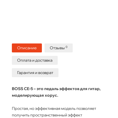
0
Описание
Отзывы
Оплата и доставка
Гарантия и возврат
BOSS CE-5 – это педаль эффектов для гитар,
моделирующая хорус.
Простая, но эффективная модель позволяет
получить пространственный эффект