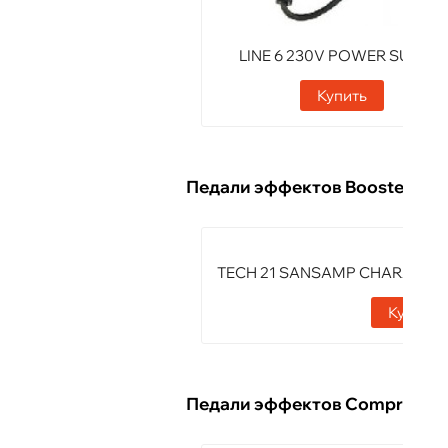
LINE 6 230V POWER SUPPLY
Купить
Педали эффектов Booster
TECH 21 SANSAMP CHARACTER 
Купить
Педали эффектов Compresso