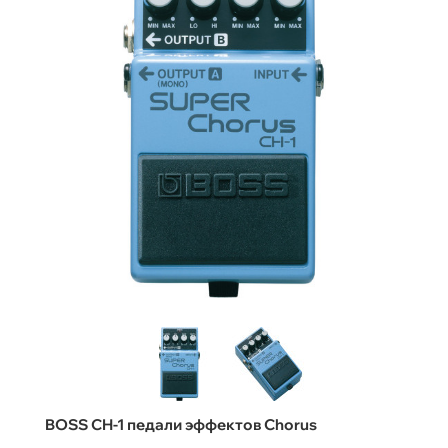
BOSS CH-1 педали эффектов Chorus