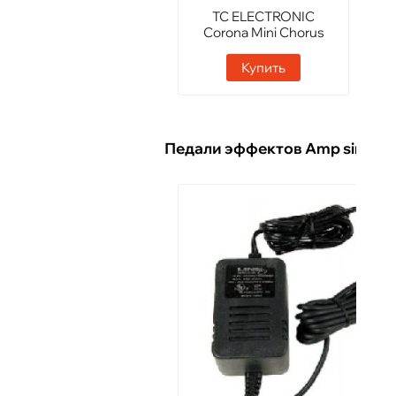
TC ELECTRONIC
Corona Mini Chorus
Купить
Педали эффектов Amp simulat