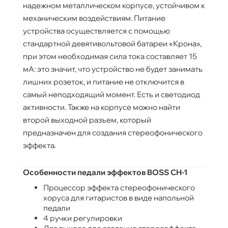
надежном металлическом корпусе, устойчивом к
механическим воздействиям. Питание
устройства осуществляется с помощью
стандартной девятивольтовой батареи «Крона»,
при этом необходимая сила тока составляет 15
мА: это значит, что устройство не будет занимать
лишних розеток, и питание не отключится в
самый неподходящий момент. Есть и светодиод
активности. Также на корпусе можно найти
второй выходной разъем, который
предназначен для создания стереофонического
эффекта.
Особенности педали эффектов BOSS CH-1
Процессор эффекта стереофонического
хоруса для гитаристов в виде напольной
педали
4 ручки регулировки