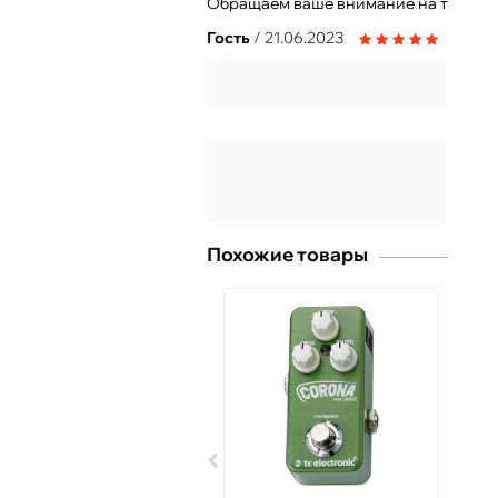
Обращаем ваше внимание на то, что 
Гость
/ 21.06.2023
Похожие товары