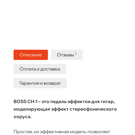
1
Описание
Отзывы
Оплата и доставка
Гарантия и возврат
BOSS CH-1 – это педаль эффектов для гитар,
моделирующая эффект стереофонического
хоруса.
Простая, но эффективная модель позволяет