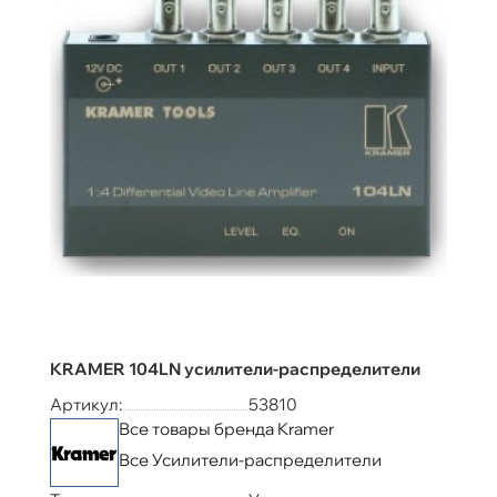
KRAMER 104LN усилители-распределители
Артикул:
53810
Все товары бренда Kramer
Все Усилители-распределители