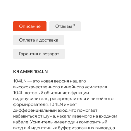
0
Описание
Отзывы
Оплата и доставка
Гарантия и возврат
KRAMER 104LN
104LN — это новая версия нашего
высококачественного линейного усилителя
104L, который объединяет функции
видеоусилителя, распределителя и линейного
формирователя. 104LN имеет
дифференциальный вход, что помогает
избавиться от шума, накапливаемого на входном
кабеле. Усилитель имеет один композитный
вход и 4 идентичных буферизованных выхода, а