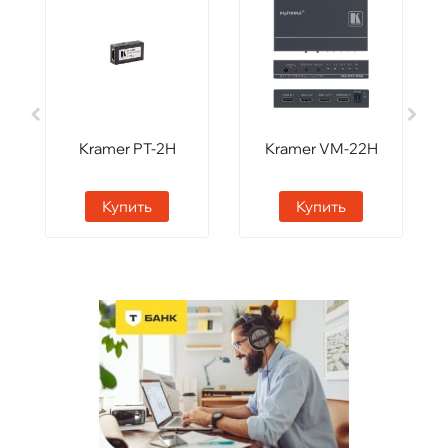
Kramer PT-2H
Kramer VM-22H
Купить
Купить