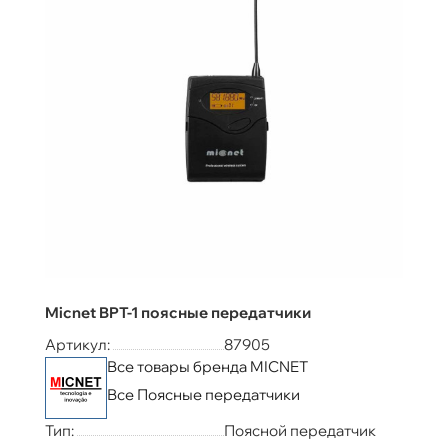
Micnet BPT-1 поясные передатчики
Артикул:
87905
Все товары бренда MICNET
Все Поясные передатчики
Тип:
Поясной передатчик