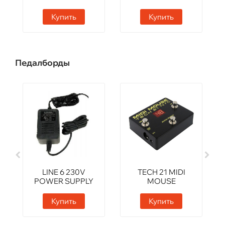
Купить
Купить
Педалборды
LINE 6 230V
TECH 21 MIDI
POWER SUPPLY
MOUSE
Купить
Купить