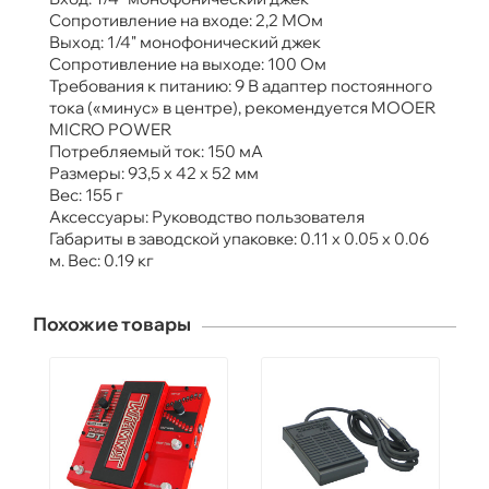
Сопротивление на входе: 2,2 МОм
Выход: 1/4" монофонический джек
Сопротивление на выходе: 100 Ом
Требования к питанию: 9 В адаптер постоянного
тока («минус» в центре), рекомендуется MOOER
MICRO POWER
Потребляемый ток: 150 мА
Размеры: 93,5 х 42 х 52 мм
Вес: 155 г
Аксессуары: Руководство пользователя
Габариты в заводской упаковке: 0.11 x 0.05 x 0.06
м. Вес: 0.19 кг
Похожие товары