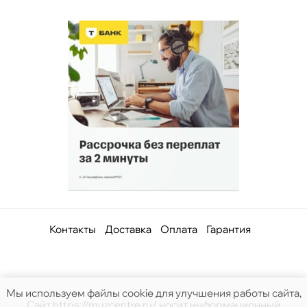
Контакты
Доставка
Оплата
Гарантия
Мы используем файлы cookie для улучшения работы сайта,
Сайт https://muzcentre.ru/ носит информационный