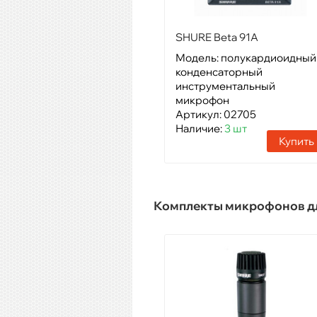
SHURE Beta 91A
Модель: полукардиоидный
конденсаторный
инструментальный
микрофон
Артикул: 02705
Наличие:
3 шт
Купить
Комплекты микрофонов д