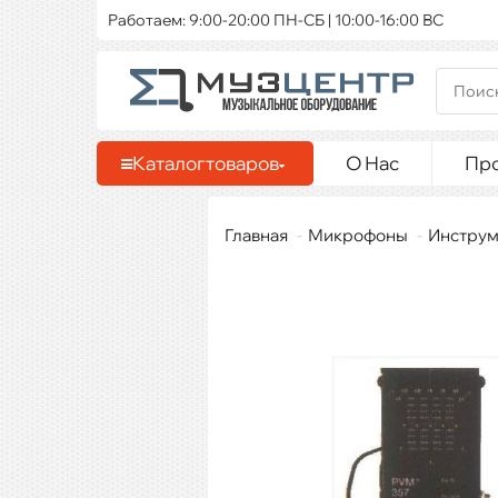
Работаем: 9:00-20:00 ПН-СБ | 10:00-16:00 ВС
Каталог
товаров
О Нас
Пр
Главная
Микрофоны
Инструм