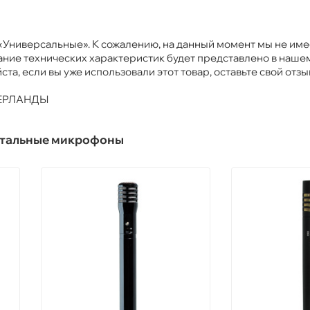
 «Универсальные». К сожалению, на данный момент мы не им
ание технических характеристик будет представлено в наше
ста, если вы уже использовали этот товар, оставьте свой отзы
ДЕРЛАНДЫ
нтальные микрофоны