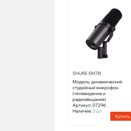
SHURE SM7B
Модель: динамический
студийный микрофон
(телевидение и
радиовещание)
Артикул: 07296
Наличие:
3 шт
Купить