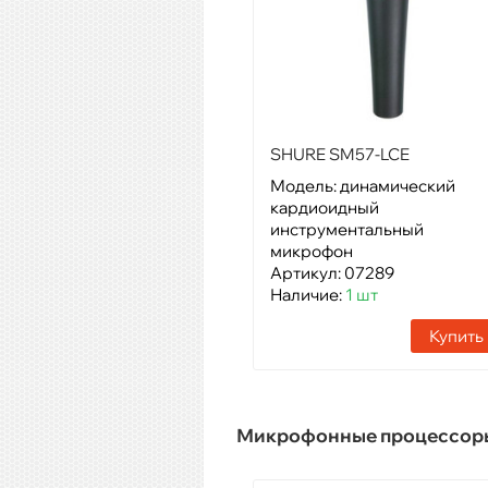
SHURE SM57-LCE
Модель: динамический
кардиоидный
инструментальный
микрофон
Артикул: 07289
Наличие:
1 шт
Купить
Микрофонные процессор