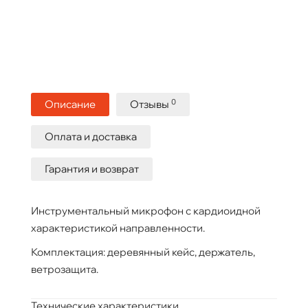
0
Описание
Отзывы
Оплата и доставка
Гарантия и возврат
Инструментальный микрофон с кардиоидной
характеристикой направленности.
Комплектация: деревянный кейс, держатель,
ветрозащита.
Технические характеристики