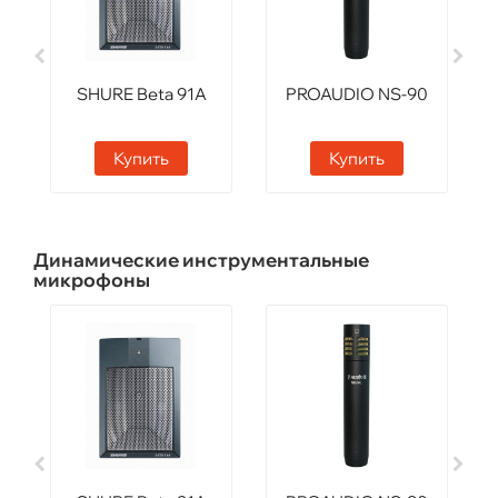
SHURE Beta 91A
PROAUDIO NS-90
Купить
Купить
Динамические инструментальные
микрофоны