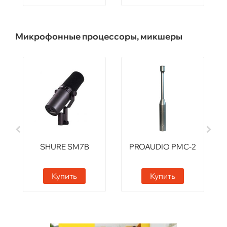
Микрофонные процессоры, микшеры
SHURE SM7B
PROAUDIO PMC-2
Купить
Купить