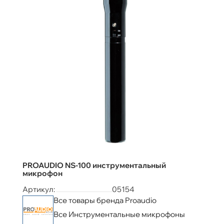
PROAUDIO NS-100 инструментальный
микрофон
Артикул:
05154
Все товары бренда Proaudio
Все Инструментальные микрофоны