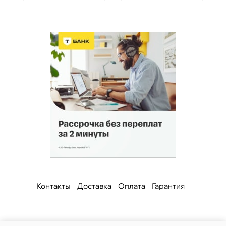
Контакты
Доставка
Оплата
Гарантия