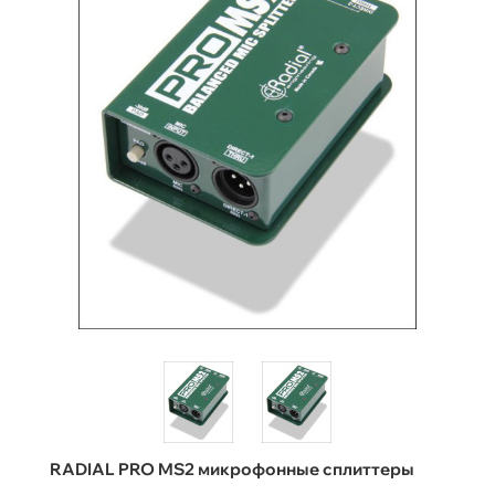
RADIAL PRO MS2 микрофонные сплиттеры