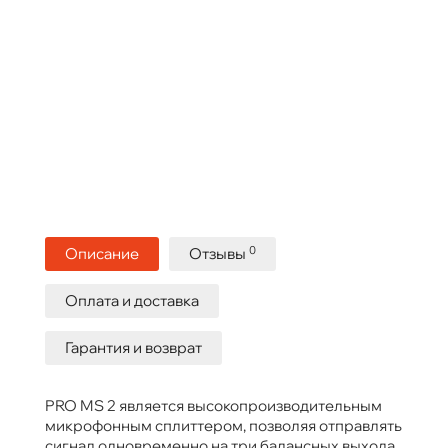
0
Описание
Отзывы
Оплата и доставка
Гарантия и возврат
PRO MS 2 является высокопроизводительным
микрофонным сплиттером, позволяя отправлять
сигнал одновременно на три балансных выхода.