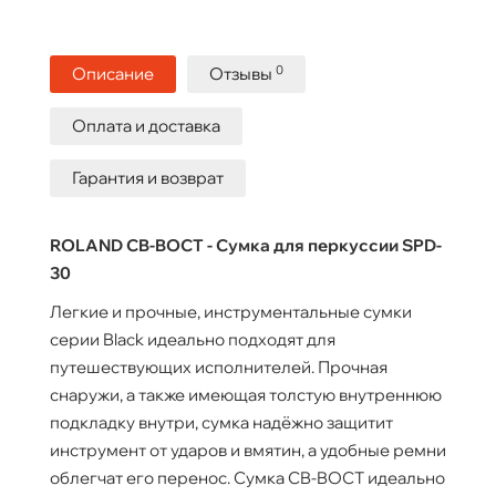
0
Описание
Отзывы
Оплата и доставка
Гарантия и возврат
ROLAND CB-BOCT - Сумка для перкуссии SPD-
30
Легкие и прочные, инструментальные сумки
серии Black идеально подходят для
путешествующих исполнителей. Прочная
снаружи, а также имеющая толстую внутреннюю
подкладку внутри, сумка надёжно защитит
инструмент от ударов и вмятин, а удобные ремни
облегчат его перенос. Сумка CB-BOCT идеально