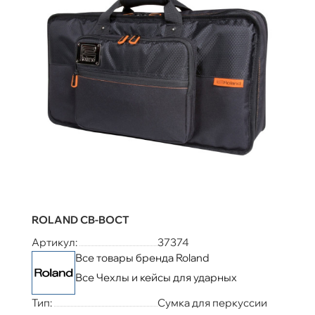
ROLAND CB-BOCT
Артикул:
37374
Все товары бренда Roland
Все Чехлы и кейсы для ударных
Тип:
Сумка для перкуссии