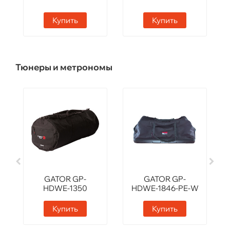
Купить
Купить
Тюнеры и метрономы
GATOR GP-
GATOR GP-
HDWE-1350
HDWE-1846-PE-W
Купить
Купить