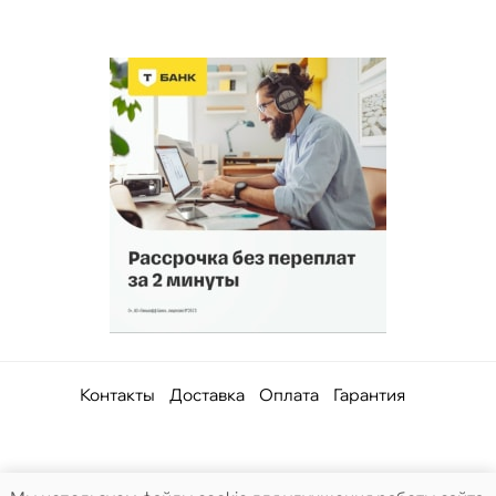
Контакты
Доставка
Оплата
Гарантия