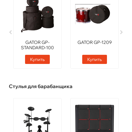
GATOR GP-
GATOR GP-1209
STANDARD-100
Купить
Купить
Стулья для барабанщика