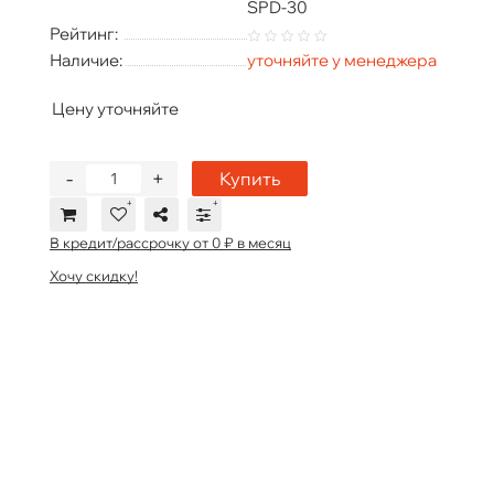
SPD-30
Рейтинг:
Наличие:
уточняйте у менеджера
Цену уточняйте
-
+
Купить
В кредит/рассрочку от 0 ₽ в месяц
Хочу скидку!