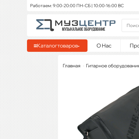
Работаем: 9:00-20:00 ПН-СБ | 10:00-16:00 ВС
Каталог
товаров
О Нас
Пр
Главная
Гитарное оборудовани