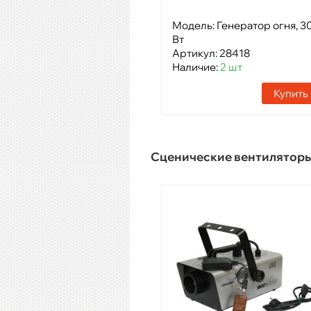
Модель: Генератор огня, 3
Вт
Артикул: 28418
Наличие:
2 шт
Купить
Сценические вентилятор