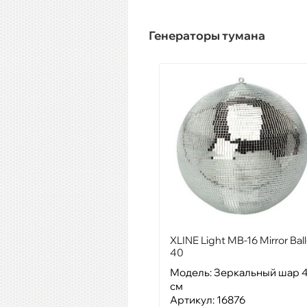
Генераторы тумана
XLINE Light MB-16 Mirror Ball
40
Модель: Зеркальный шар 
см
Артикул: 16876