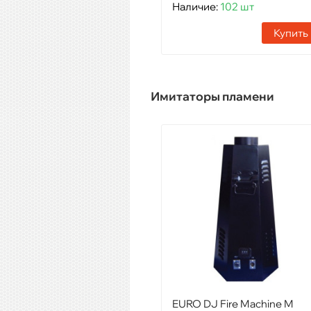
Наличие:
102 шт
Купить
Имитаторы пламени
EURO DJ Fire Machine M