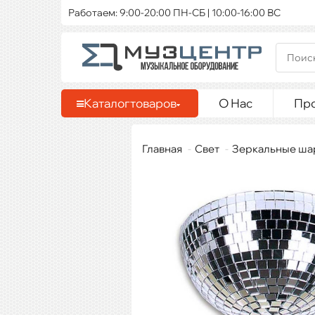
Работаем: 9:00-20:00 ПН-СБ | 10:00-16:00 ВС
Каталог
товаров
О Нас
Пр
Главная
Свет
Зеркальные ша