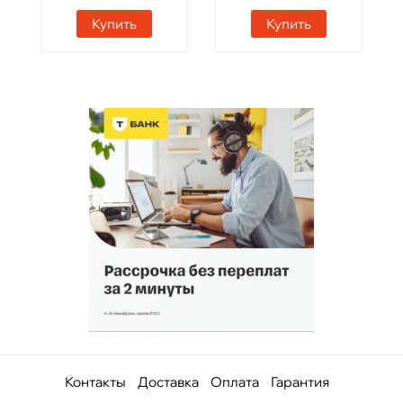
Купить
Купить
Контакты
Доставка
Оплата
Гарантия