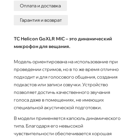
Оплата и доставка
Гарантия и возврат
TC Helicon GoXLR MIC – это динамический
микрофон для вещания.
Модель ориентирована на использование при
проведении стримов, но в то же время отлично
подходит и для голосового общения, создания
подкастов или записи озвучки. Устройство
позволяет достичь качественного звучания
голоса даже в помещениях, не имеющих
специальной акустической подготовки.
В модели применяется капсюль динамического
типа. Благодаря его невысокой
чувствительности обеспечивается хорошая