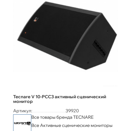
Tecnare V 10-РСС3 активный сценический
монитор
Артикул:
39920
Все товары бренда TECNARE
Все Активные сценические мониторы