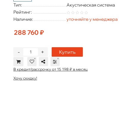
Тип:
Акустическая система
Рейтинг:
Наличие:
уточняйте у менеджера
288 760 ₽
-
+
Купить
В кредит/рассрочку от 15 198 ₽ в месяц
Хочу скидку!