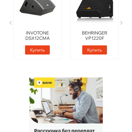
INVOTONE
BEHRINGER
DSX12CMA
VP1220F
Купить
Купить