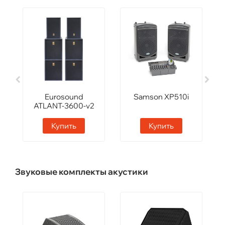
Eurosound
Samson XP510i
ATLANT-3600-v2
Купить
Купить
Звуковые комплекты акустики