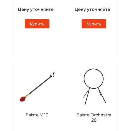
Цену уточняйте
Цену уточняйте
Купить
Купить
Paiste M10
Paiste Orchestra
28