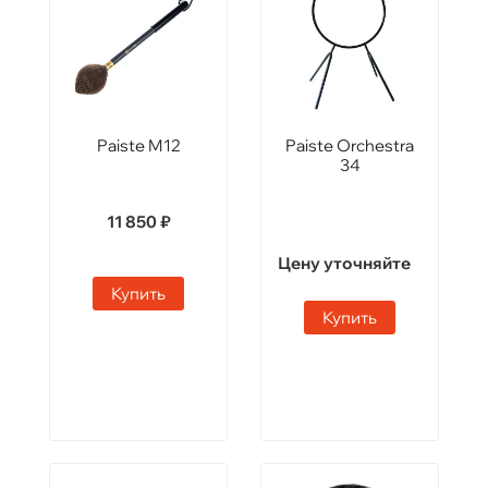
Paiste M12
Paiste Orchestra
34
11 850 ₽
Цену уточняйте
Купить
Купить