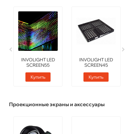
INVOLIGHT LED
INVOLIGHT LED
SCREEN55
SCREEN45
Купить
Купить
Проекционные экраны и аксессуары