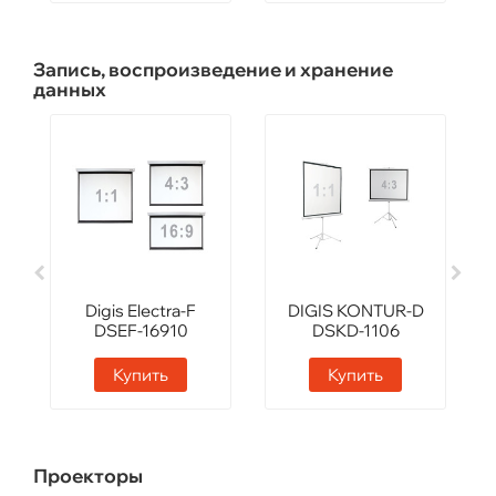
Запись, воспроизведение и хранение
данных
Digis Electra-F
DIGIS KONTUR-D
DSEF-16910
DSKD-1106
Купить
Купить
Проекторы