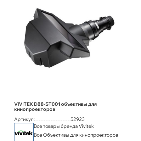
VIVITEK D88-ST001 объективы для
кинопроекторов
Артикул:
52923
Все товары бренда Vivitek
Все Объективы для кинопроекторов