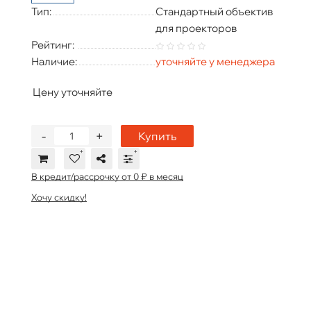
Тип:
Стандартный объектив
для проекторов
Рейтинг:
Наличие:
уточняйте у менеджера
Цену уточняйте
-
+
Купить
В кредит/рассрочку от 0 ₽ в месяц
Хочу скидку!