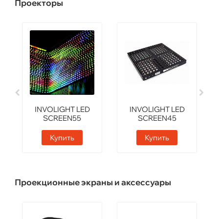
Проекторы
INVOLIGHT LED
INVOLIGHT LED
SCREEN55
SCREEN45
Купить
Купить
Проекционные экраны и аксессуары