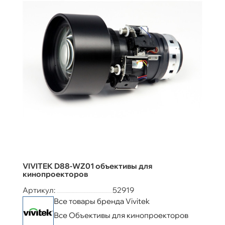
VIVITEK D88-WZ01 объективы для
кинопроекторов
Артикул:
52919
Все товары бренда Vivitek
Все Объективы для кинопроекторов