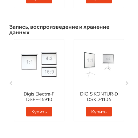
Запись, воспроизведение и хранение
данных
Digis Electra-F
DIGIS KONTUR-D
DSEF-16910
DSKD-1106
Купить
Купить