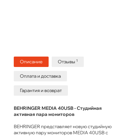
1
Описание
Отзывы
Оплата и доставка
Гарантия и возврат
BEHRINGER MEDIA 40USB - Студийная
активная пара мониторов
BEHRINGER представляет новую студийную
активную пару мониторов MEDIA 40USB с