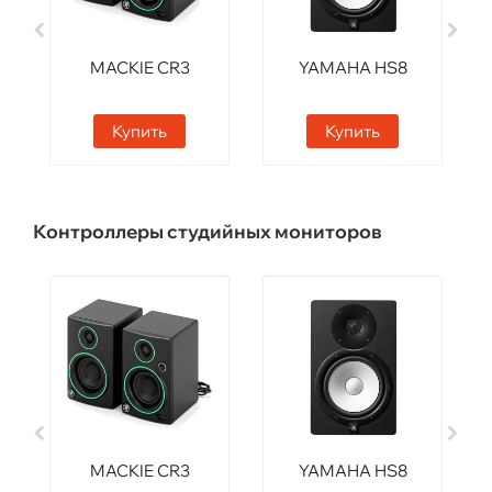
MACKIE CR3
YAMAHA HS8
Купить
Купить
Контроллеры студийных мониторов
MACKIE CR3
YAMAHA HS8