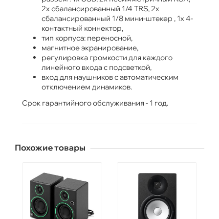
2x сбалансированный 1/4 TRS, 2x
сбалансированный 1/8 мини-штекер , 1x 4-
контактный коннектор,
тип корпуса: переносной,
магнитное экранирование,
регулировка громкости для каждого
линейного входа с подсветкой,
вход для наушников с автоматическим
отключением динамиков.
Срок гарантийного обслуживания - 1 год.
Похожие товары