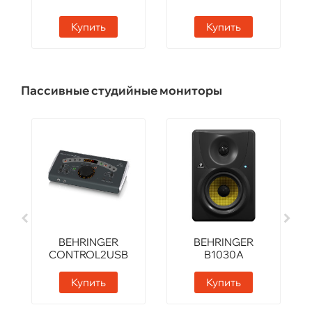
Купить
Купить
Пассивные студийные мониторы
BEHRINGER
BEHRINGER
CONTROL2USB
B1030A
Купить
Купить