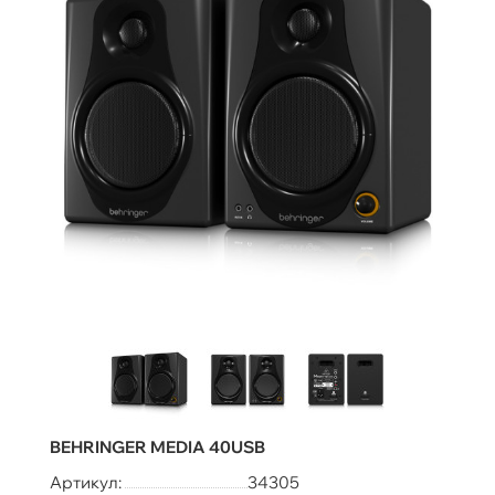
BEHRINGER MEDIA 40USB
Артикул:
34305